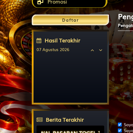
Promosi
Pen
Daftar
Pengat
Hasil Terakhir
07 Agustus 2026
CHINA
0
1
1
9
JAPAN
2
5
4
6
CAMBODIA
7
6
0
7
KENTUCKY EVE
7
0
2
9
Berita Terakhir
Saya
Saya
? JADWAL PASARAN TOGEL ?