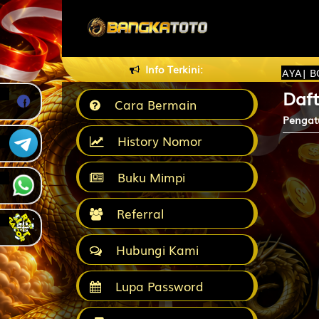
Info Terkini:
 - SITUS BETTING ONLINE TERPERCAYA| BONUS ROLLINGAN 0,5
Daft
Cara Bermain
Pengat
History Nomor
Buku Mimpi
Referral
Hubungi Kami
Lupa Password