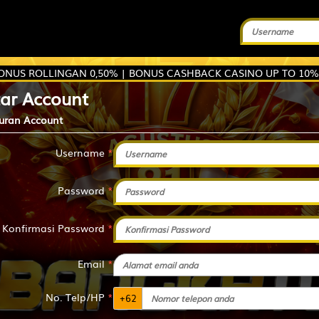
0% | BONUS CASHBACK CASINO UP TO 10% | BONUS REFFERAL SL
ar Account
uran Account
Username
*
Password
*
Konfirmasi Password
*
Email
*
No. Telp/HP
*
+62