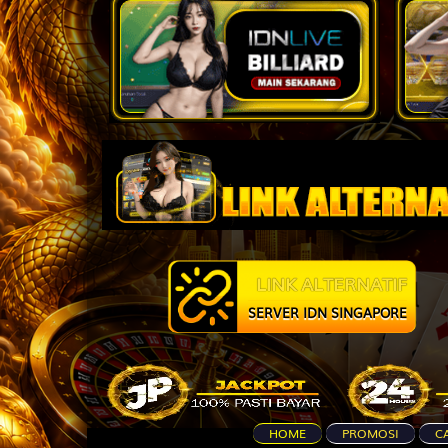
LINK ALTERNATIF
SERVER IDN SINGAPORE
HOME
PROMOSI
C